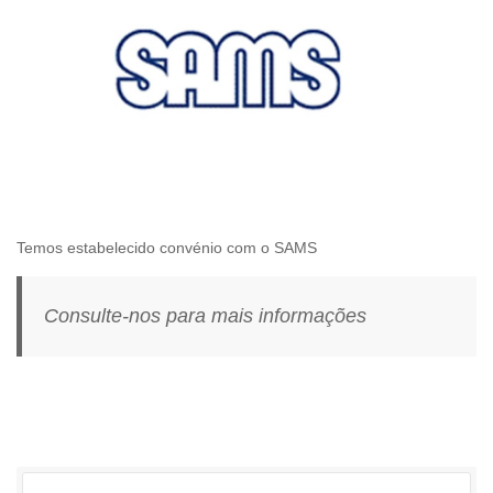
Temos estabelecido convénio com o SAMS
Consulte-nos para mais informações