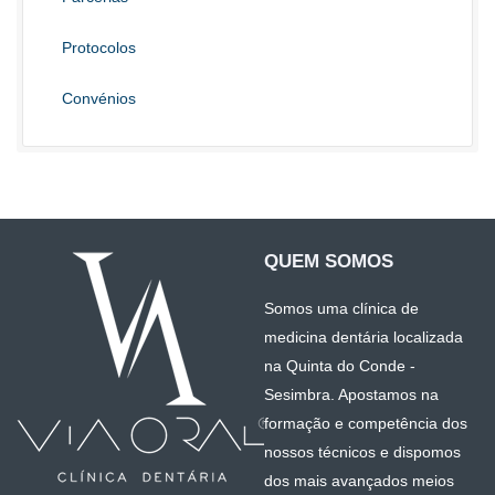
Protocolos
Convénios
QUEM SOMOS
Somos uma clínica de
medicina dentária localizada
na Quinta do Conde -
Sesimbra. Apostamos na
formação e competência dos
nossos técnicos e dispomos
dos mais avançados meios