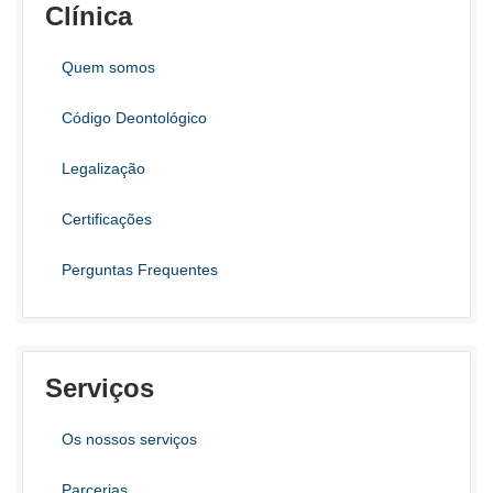
Clínica
Quem somos
Código Deontológico
Legalização
Certificações
Perguntas Frequentes
Serviços
Os nossos serviços
Parcerias